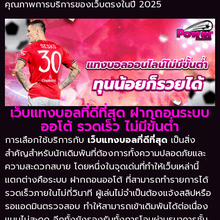
คุณภาพการบริการของเว็บตรงในปี 2025
เว็บแทงบอลที่ดีที่สุด ฝากถอนระบบ
ออโต้ รวดเร็ว ไม่มีขั้นต่ำ
การเลือกใช้บริการกับ
เว็บแทงบอลที่ดีที่สุด
เป็นสิ่ง
สำคัญสำหรับนักเดิมพันที่ต้องการทั้งความปลอดภัยและ
ความสะดวกสบาย โดยหนึ่งในจุดเด่นที่ทำให้เว็บเหล่านี้
แตกต่างคือระบบ ฝากถอนออโต้ ที่สามารถทำรายการได้
รวดเร็วภายในไม่กี่วินาที ผู้เล่นไม่จำเป็นต้องแจ้งสลิปหรือ
รอแอดมินตรวจสอบ ทำให้สามารถเข้าเดิมพันได้ต่อเนื่อง
แบบไม่สะดุด อีกทั้งยังรองรับทั้งการโอนผ่านธนาคารชั้น