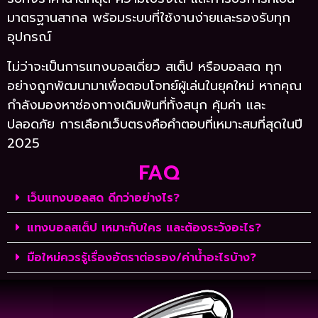
มาตรฐานสากล พร้อมระบบที่ใช้งานง่ายและรองรับทุก
อุปกรณ์
ไม่ว่าจะเป็นการแทงบอลเดี่ยว สเต็ป หรือบอลสด ทุก
อย่างถูกพัฒนามาเพื่อตอบโจทย์ผู้เล่นในยุคใหม่ หากคุณ
กำลังมองหาช่องทางเดิมพันที่ทั้งสนุก คุ้มค่า และ
ปลอดภัย การเลือกเว็บตรงคือคำตอบที่เหมาะสมที่สุดในปี
2025
FAQ
เว็บแทงบอลสด ดีกว่าอย่างไร?
แทงบอลสเต็ป เหมาะกับใคร และต้องระวังอะไร?
มือใหม่ควรรู้เรื่องอัตราต่อรอง/ค่าน้ำอะไรบ้าง?