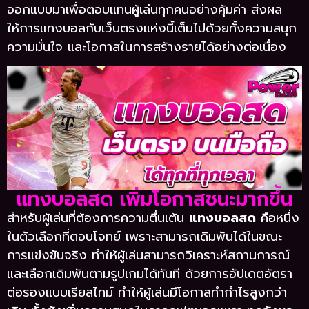
ออกแบบมาเพื่อตอบแทนผู้เล่นทุกคนอย่างคุ้มค่า ส่งผล
ให้การแทงบอลกับเว็บตรงแห่งนี้เต็มไปด้วยทั้งความสนุก
ความมั่นใจ และโอกาสในการสร้างรายได้อย่างต่อเนื่อง
แทงบอลสด เพิ่มโอกาสชนะมากขึ้น
สำหรับผู้เล่นที่ต้องการความตื่นเต้น
แทงบอลสด
คือหนึ่ง
ในตัวเลือกที่ตอบโจทย์ เพราะสามารถเดิมพันได้ในขณะ
การแข่งขันจริง ทำให้ผู้เล่นสามารถวิเคราะห์สถานการณ์
และเลือกเดิมพันตามรูปเกมได้ทันที ด้วยการอัปเดตอัตรา
ต่อรองแบบเรียลไทม์ ทำให้ผู้เล่นมีโอกาสทำกำไรสูงกว่า