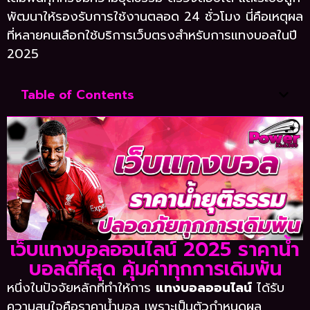
พัฒนาให้รองรับการใช้งานตลอด 24 ชั่วโมง นี่คือเหตุผล
ที่หลายคนเลือกใช้บริการเว็บตรงสำหรับการแทงบอลในปี
2025
Table of Contents
เว็บแทงบอลออนไลน์ 2025 ราคาน้ำ
บอลดีที่สุด คุ้มค่าทุกการเดิมพัน
หนึ่งในปัจจัยหลักที่ทำให้การ
แทงบอลออนไลน์
ได้รับ
ความสนใจคือราคาน้ำบอล เพราะเป็นตัวกำหนดผล