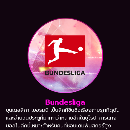
Bundesliga
บุนเดสลีกา เยอรมนี เป็นลีกที่ขึ้นชื่อเรื่องเกมรุกที่ดุดัน
และจำนวนประตูที่มากกว่าหลายลีกในยุโรป การแทง
บอลในลีกนี้เหมาะสำหรับคนที่ชอบเดิมพันสกอร์สูง