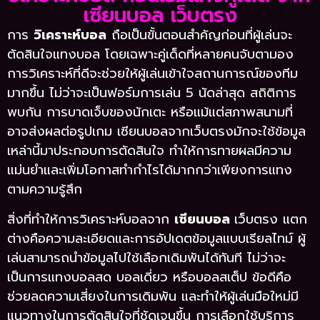
เซียนบอล เว็บตรง
การ
วิเคราะห์บอล
ถือเป็นขั้นตอนสำคัญก่อนที่ผู้เล่นจะ
ตัดสินใจแทงบอล โดยเฉพาะคู่เด็ดที่หลายคนจับตามอง
การวิเคราะห์ที่ดีจะช่วยให้ผู้เล่นเข้าใจสถานการณ์ของทีม
มากขึ้น ไม่ว่าจะเป็นฟอร์มการเล่น 5 นัดล่าสุด สถิติการ
พบกัน การบาดเจ็บของนักเตะ หรือแม้แต่สภาพสนามที่
อาจส่งผลต่อรูปเกม เซียนบอลจากเว็บตรงมักจะใช้ข้อมูล
เหล่านี้มาประกอบการตัดสินใจ ทำให้การทายผลมีความ
แม่นยำและเพิ่มโอกาสทำกำไรได้มากกว่าเพียงการแทง
ตามความรู้สึก
สิ่งที่ทำให้การวิเคราะห์บอลจาก
เซียนบอล
เว็บตรง แตก
ต่างคือความละเอียดและการอัปเดตข้อมูลแบบเรียลไทม์ ผู้
เล่นสามารถนำข้อมูลไปใช้เลือกเดิมพันได้ทันที ไม่ว่าจะ
เป็นการแทงบอลสด บอลเดี่ยว หรือบอลสเต็ป ข้อดีคือ
ช่วยลดความเสี่ยงในการเดิมพัน และทำให้ผู้เล่นมือใหม่มี
แนวทางในการตัดสินใจที่ชัดเจนขึ้น การเลือกใช้บริการ