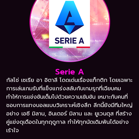
Serie A
กัลโช่ เซเรีย อา อิตาลี โดดเด่นเรื่องแท็กติก โดยเฉพาะ
การเล่นเกมรับที่แข็งแกร่งสลับกับเกมรุกที่เฉียบคม
ทำให้การแข่งขันเต็มไปด้วยความเข้มข้น เหมาะกับคนที่
ชอบการแทงบอลแบบวิเคราะห์เชิงลึก ลีกนี้ยังมีทีมใหญ่
อย่าง เอซี มิลาน, อินเตอร์ มิลาน และ ยูเวนตุส ที่สร้าง
คู่แข่งดุเดือดในทุกฤดูกาล ทำให้ทุกนัดเดิมพันได้อย่าง
เร้าใจ