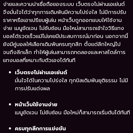
ง่ายและความน่าเชื่อถือของระบบ เว็บตรงไม่ผ่านเอเย่นต์
จึงมั่นใจได้ว่าทุกการเดิมพันมีความโปร่งใส ไม่มีการปรับ
ราคาหรือเอาเปรียบผู้เล่น หน้าเว็บถูกออกแบบให้ใช้งาน
ง่าย เมนูชัดเจน ไม่ซับซ้อน มือใหม่สามารถเข้าใจวิธีแทง
บอลได้รวดเร็วแม้ไม่เคยมีประสบการณ์มาก่อน นอกจากนี้
ยังมีคู่บอลให้เลือกเดิมพันครบทุกลีก ตั้งแต่ลีกใหญ่ไป
จนถึงลีกเล็ก ทำให้ผู้เล่นสามารถทดลองและหาสไตล์การ
แทงบอลที่เหมาะกับตัวเองได้ทันที
เว็บตรงไม่ผ่านเอเย่นต์
มั่นใจได้ในความโปร่งใส ทุกบิลเดิมพันยุติธรรม ไม่มี
การปรับแต่งผล
หน้าเว็บใช้งานง่าย
เมนูชัดเจน ไม่ซับซ้อน มือใหม่ก็สามารถเริ่มต้นได้ทันที
ครบทุกลีกการแข่งขัน