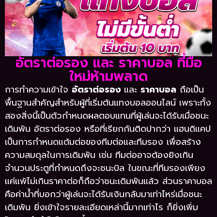
อัตราต่อรอง และ ราคาบอล ที่มือ
ใหม่ห้ามพลาด
การทำความเข้าใจ
อัตราต่อรอง
และ
ราคาบอล
ถือเป็น
พื้นฐานสำคัญสำหรับผู้ที่เริ่มต้นแทงบอลออนไลน์ เพราะทั้ง
สองสิ่งนี้เป็นตัวกำหนดผลตอบแทนที่ผู้เล่นจะได้รับเมื่อชนะ
เดิมพัน อัตราต่อรอง หรือที่เรียกกันติดปากว่า แฮนดิแคป
เป็นการกำหนดแต้มต่อของทีมต่อและทีมรอง เพื่อสร้าง
ความสมดุลในการเดิมพัน เช่น ทีมต่ออาจต้องยิงเกิน
จำนวนประตูที่กำหนดถึงจะชนะบิล ในขณะที่ทีมรองเพียง
แค่แพ้ไม่เกินราคาต่อก็ถือว่าชนะเดิมพันแล้ว ส่วนราคาบอล
คือค่าน้ำที่บอกว่าผู้เล่นจะได้รับเงินกลับมาเท่าไหร่เมื่อชนะ
เดิมพัน ยิ่งเข้าใจรายละเอียดเหล่านี้มากเท่าไร ก็ยิ่งเพิ่ม