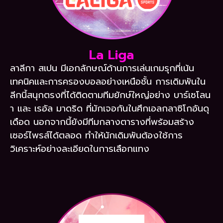
La Liga
ลาลีกา สเปน มีเอกลักษณ์ด้านการเล่นเกมรุกที่เน้น
เทคนิคและการครองบอลอย่างเหนือชั้น การเดิมพันใน
ลีกนี้สนุกตรงที่ได้ติดตามทีมยักษ์ใหญ่อย่าง บาร์เซโลน
า และ เรอัล มาดริด ที่มักเจอกันในศึกเอลกลาซิโกอันดุ
เดือด นอกจากนี้ยังมีทีมกลางตารางที่พร้อมสร้าง
เซอร์ไพรส์ได้ตลอด ทำให้นักเดิมพันต้องใช้การ
วิเคราะห์อย่างละเอียดในการเลือกแทง