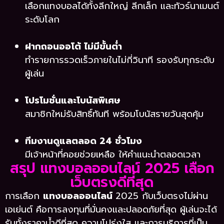
เลือกแทงบอลได้ทั้งลีกใหญ่ ลีกเล็ก และทัวร์นาเมนต์
ระดับโลก
ฝากถอนออโต้ ไม่มีขั้นต่ำ
ทำรายการรวดเร็วภายในไม่กี่วินาที รองรับทุกระดับ
ผู้เล่น
โปรโมชั่นและโบนัสพิเศษ
สมาชิกใหม่รับสิทธิ์ทันที พร้อมโบนัสรายวันสุดคุ้ม
ทีมงานดูแลตลอด 24 ชั่วโมง
มีเจ้าหน้าที่คอยช่วยเหลือ ให้คำแนะนำตลอดเวลา
สรุป แทงบอลออนไลน์ 2025 เลือก
เว็บตรงดีที่สุด
การเลือก
แทงบอลออนไลน์
2025 กับเว็บตรงไม่ผ่าน
เอเย่นต์ คือการลงทุนที่มั่นคงและปลอดภัยที่สุด ผู้เล่นจะได้
รับทั้งราคาน้ำดีที่สุด ความโปร่งใส และการบริการที่เป็น