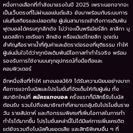
หนึ่งทางเลือกที่กำลังมาแรงในปี 2025 เพราะนอกจากจะ
เป็นเว็บตรงที่ไม่ผ่านเอเย่นต์แล้ว ยังมาพร้อมกับระบบการ
เล่นที่เสถียรและปลอดภัย ผู้เล่นสามารถเข้าถึงการเดิมพัน
ฟุตบอลได้ครบทุกลีกดัง ไม่ว่าจะเป็นพรีเมียร์ลีก ลาลีกา บุ
นเดสลีกา เซเรียอา ลีกเอิง หรือแม้แต่ไทยลีก จุดเด่น
สำคัญคือราคาน้ำที่คุ้มค่าและอัตราต่อรองที่ยุติธรรม ทำให้
ผู้เล่นมั่นใจได้ว่าทุกบิลเดิมพันมีโอกาสทำกำไรจริง พร้อม
รองรับการใช้งานบนทุกอุปกรณ์ทั้งมือถือและ
คอมพิวเตอร์
อีกหนึ่งสิ่งที่ทำให้ แทงบอล369 ได้รับความนิยมอย่างมาก
คือการแจกโบนัสและโปรโมชั่นที่จัดเต็มให้กับผู้เล่น ทั้ง
สมาชิกใหม่ที่
สมัครแทงบอล
ครั้งแรกก็มีสิทธิ์รับโบนัส
ต้อนรับ รวมไปถึงสมาชิกเก่าที่สามารถลุ้นรับโปรโมชั่นราย
วัน รายสัปดาห์ และกิจกรรมพิเศษที่เพิ่มโอกาสในการทำ
กำไรได้มากขึ้น โปรโมชั่นเหล่านี้ไม่ได้มีแค่การเพิ่มเครดิต
แต่ยังรวมถึงโบนัสคืนยอดเสีย และสิทธิพิเศษอื่น ๆ ที่