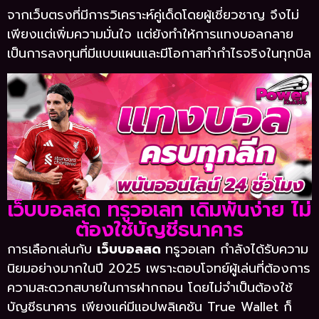
จากเว็บตรงที่มีการวิเคราะห์คู่เด็ดโดยผู้เชี่ยวชาญ จึงไม่
เพียงแต่เพิ่มความมั่นใจ แต่ยังทำให้การแทงบอลกลาย
เป็นการลงทุนที่มีแบบแผนและมีโอกาสทำกำไรจริงในทุกบิล
เว็บบอลสด ทรูวอเลท เดิมพันง่าย ไม่
ต้องใช้บัญชีธนาคาร
การเลือกเล่นกับ
เว็บบอลสด
ทรูวอเลท กำลังได้รับความ
นิยมอย่างมากในปี 2025 เพราะตอบโจทย์ผู้เล่นที่ต้องการ
ความสะดวกสบายในการฝากถอน โดยไม่จำเป็นต้องใช้
บัญชีธนาคาร เพียงแค่มีแอปพลิเคชัน True Wallet ก็